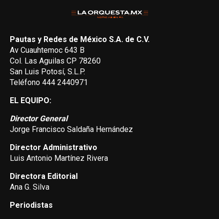
Pautas y Redes de México S.A. de C.V.
Av Cuauhtemoc 643 B
Col. Las Aguilas CP 78260
San Luis Potosí, S.L.P.
Teléfono 444 2440971
EL EQUIPO:
Director General
Jorge Francisco Saldaña Hernández
Director Administrativo
Luis Antonio Martínez Rivera
Directora Editorial
Ana G. Silva
Periodistas