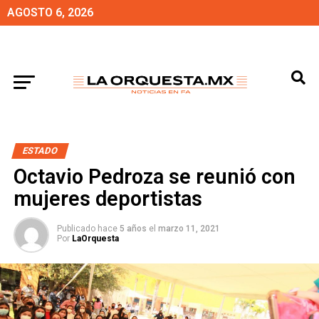
AGOSTO 6, 2026
ESTADO
Octavio Pedroza se reunió con
mujeres deportistas
Publicado hace
5 años
el
marzo 11, 2021
Por
LaOrquesta