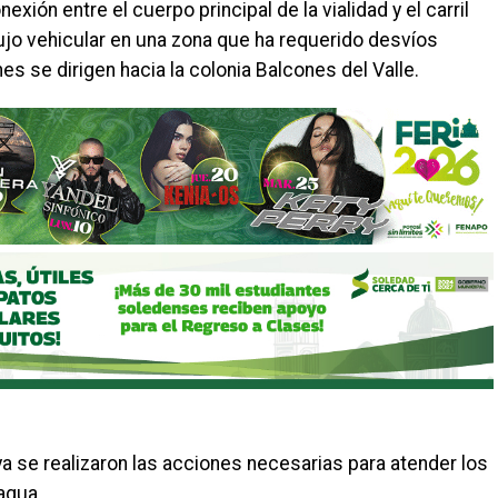
exión entre el cuerpo principal de la vialidad y el carril
flujo vehicular en una zona que ha requerido desvíos
s se dirigen hacia la colonia Balcones del Valle.
a se realizaron las acciones necesarias para atender los
agua.