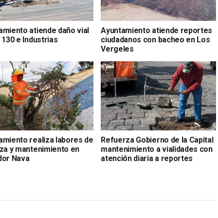
amiento atiende daño vial
Ayuntamiento atiende reportes
 130 e Industrias
ciudadanos con bacheo en Los
Vergeles
amiento realiza labores de
Refuerza Gobierno de la Capital
eza y mantenimiento en
mantenimiento a vialidades con
dor Nava
atención diaria a reportes