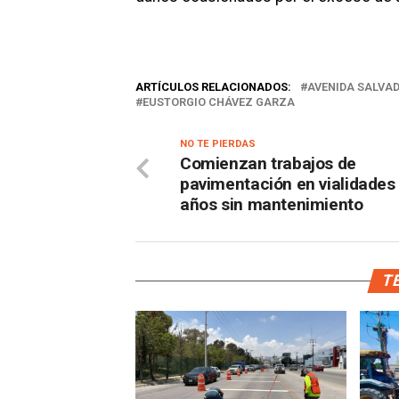
ARTÍCULOS RELACIONADOS:
AVENIDA SALVA
EUSTORGIO CHÁVEZ GARZA
NO TE PIERDAS
Comienzan trabajos de
pavimentación en vialidades
años sin mantenimiento
TE