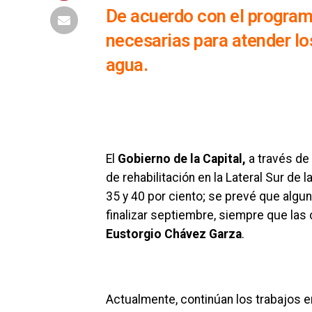
De acuerdo con el programa
necesarias para atender l
agua.
El
Gobierno de la Capital,
a través de
de rehabilitación en la Lateral Sur de l
35 y 40 por ciento; se prevé que algu
finalizar septiembre, siempre que las 
Eustorgio Chávez Garza
.
Actualmente, continúan los trabajos 