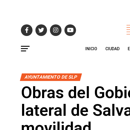
INICIO
CIUDAD
AYUNTAMIENTO DE SLP
Obras del Gobi
lateral de Salv
movilidad