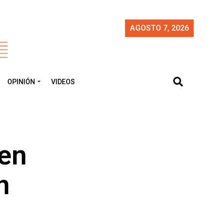
AGOSTO 7, 2026
OPINIÓN
VIDEOS
 en
n