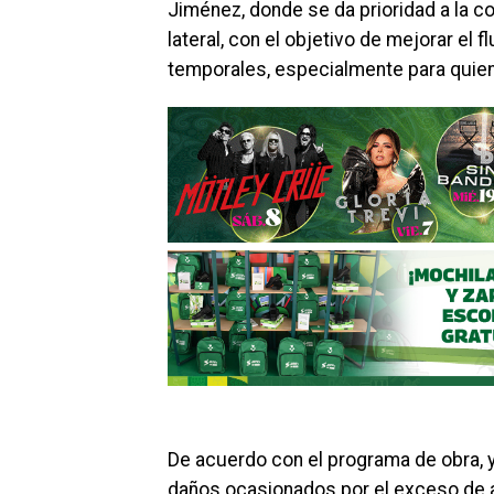
Jiménez, donde se da prioridad a la con
lateral, con el objetivo de mejorar el 
temporales, especialmente para quiene
De acuerdo con el programa de obra, y
daños ocasionados por el exceso de 