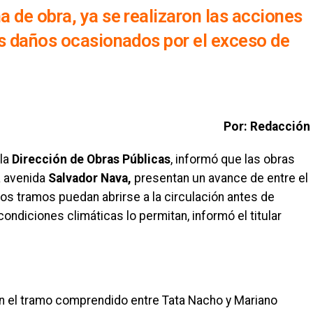
 de obra, ya se realizaron las acciones
os daños ocasionados por el exceso de
Por: Redacción
 la
Dirección de Obras Públicas
, informó que las obras
a avenida
Salvador Nava,
presentan un avance de entre el
nos tramos puedan abrirse a la circulación antes de
condiciones climáticas lo permitan, informó el titular
en el tramo comprendido entre Tata Nacho y Mariano