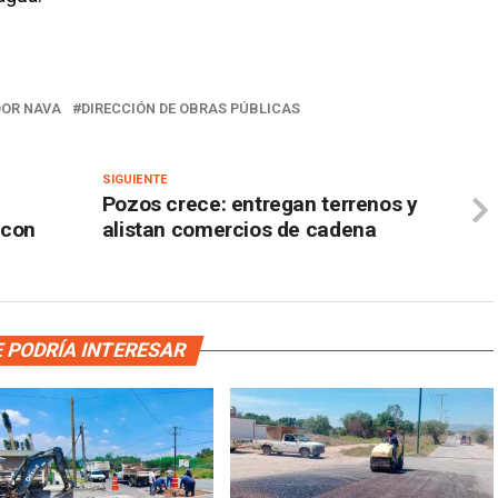
DOR NAVA
DIRECCIÓN DE OBRAS PÚBLICAS
SIGUIENTE
Pozos crece: entregan terrenos y
 con
alistan comercios de cadena
 PODRÍA INTERESAR