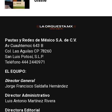
online
Pautas y Redes de México S.A. de C.V.
Av Cuauhtemoc 643 B
Col. Las Aguilas CP 78260
San Luis Potosí, S.L.P.
Teléfono 444 2440971
EL EQUIPO:
Director General
Jorge Francisco Saldaña Hernández
Director Administrativo
Luis Antonio Martínez Rivera
Directora Editorial