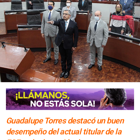
Guadalupe Torres destacó un buen
desempeño del actual titular de la