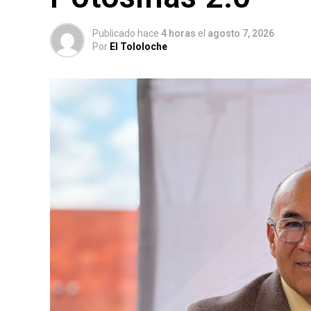
Publicado hace
4 horas
el
agosto 7, 2026
Por
El Tololoche