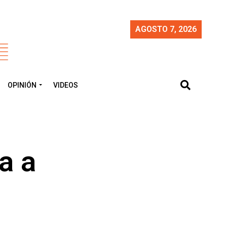
AGOSTO 7, 2026
OPINIÓN
VIDEOS
a a