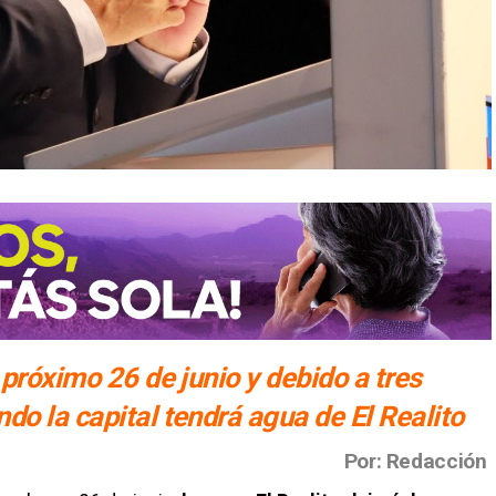
 próximo 26 de junio y debido a tres
do la capital tendrá agua de El Realito
Por: Redacción