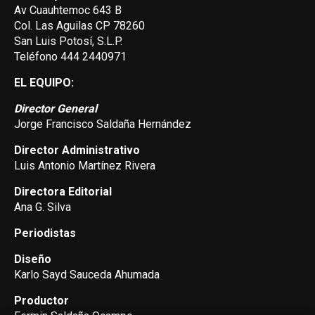
Av Cuauhtemoc 643 B
Col. Las Aguilas CP 78260
San Luis Potosí, S.L.P.
Teléfono 444 2440971
EL EQUIPO:
Director General
Jorge Francisco Saldaña Hernández
Director Administrativo
Luis Antonio Martínez Rivera
Directora Editorial
Ana G. Silva
Periodistas
Diseño
Karlo Sayd Sauceda Ahumada
Productor