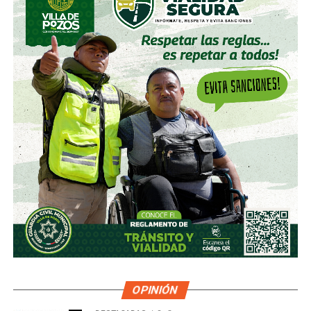
OPINIÓN