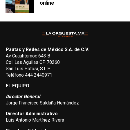
online
Pautas y Redes de México S.A. de C.V.
Av Cuauhtemoc 643 B
Col. Las Aguilas CP 78260
San Luis Potosí, S.L.P.
Teléfono 444 2440971
EL EQUIPO:
Director General
Jorge Francisco Saldaña Hernández
Director Administrativo
Luis Antonio Martínez Rivera