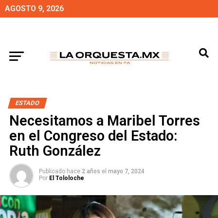
AGOSTO 9, 2026
ESTADO
Necesitamos a Maribel Torres
en el Congreso del Estado:
Ruth González
Publicado hace
2 años
el
mayo 7, 2024
Por
El Tololoche