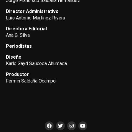
Jorge Francisco Saldaña Hernández
Director Administrativo
Luis Antonio Martínez Rivera
Directora Editorial
Ana G. Silva
Periodistas
Diseño
Karlo Sayd Sauceda Ahumada
Productor
Fermin Saldaña Ocampo