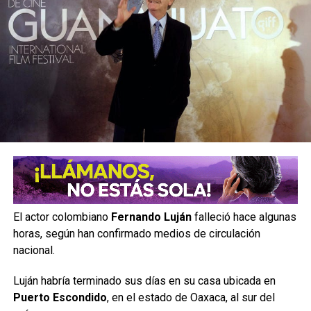
El actor colombiano
Fernando Luján
falleció hace algunas
horas, según han confirmado medios de circulación
nacional.
Luján habría terminado sus días en su casa ubicada en
Puerto Escondido
, en el estado de Oaxaca, al sur del