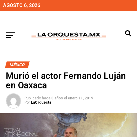
AGOSTO 6, 2026
MÉXICO
Murió el actor Fernando Luján
en Oaxaca
Publicado hace
8 años
el
enero 11, 2019
Por
LaOrquesta