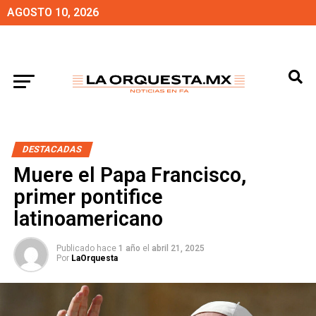
AGOSTO 10, 2026
DESTACADAS
Muere el Papa Francisco,
primer pontifice
latinoamericano
Publicado hace
1 año
el
abril 21, 2025
Por
LaOrquesta