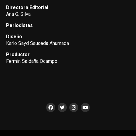
Directora Editorial
Ana G. Silva
Periodistas
Diseño
Karlo Sayd Sauceda Ahumada
Productor
Fermin Saldaña Ocampo