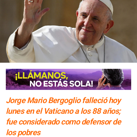
Jorge Mario Bergoglio falleció hoy
lunes en el Vaticano a los 88 años;
fue considerado como defensor de
los pobres