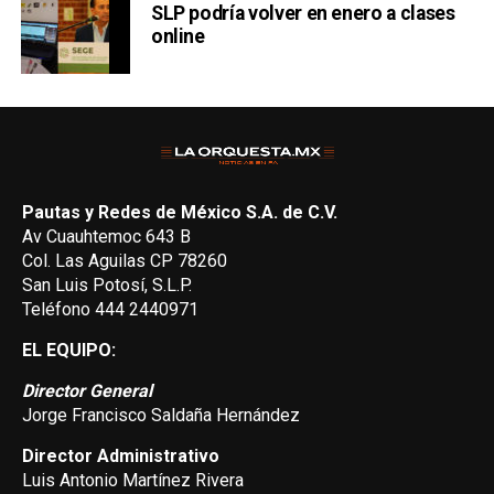
SLP podría volver en enero a clases
online
Pautas y Redes de México S.A. de C.V.
Av Cuauhtemoc 643 B
Col. Las Aguilas CP 78260
San Luis Potosí, S.L.P.
Teléfono 444 2440971
EL EQUIPO:
Director General
Jorge Francisco Saldaña Hernández
Director Administrativo
Luis Antonio Martínez Rivera