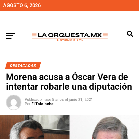
AGOSTO 6, 2026
DESTACADAS
Morena acusa a Óscar Vera de
intentar robarle una diputación
Publicado hace
5 años
el
junio 21, 2021
Por
El Tololoche