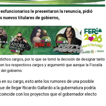
exfuncionarios le presentaron la renuncia, pidió
 nuevos titulares de gobierno,
 dichos cargos, por lo que se tomó la decisión de designar tanto
n los respectivos cargos y argumentó que aunque la Fiscalía
 del gobierno.
 en su cargo, esto ante los rumores de una posible
e de llegar Ricardo Gallardo a la gubernatura podría
coincide con los proyectos que el gobernador electo