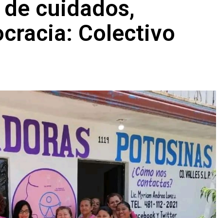
l de cuidados,
ocracia: Colectivo