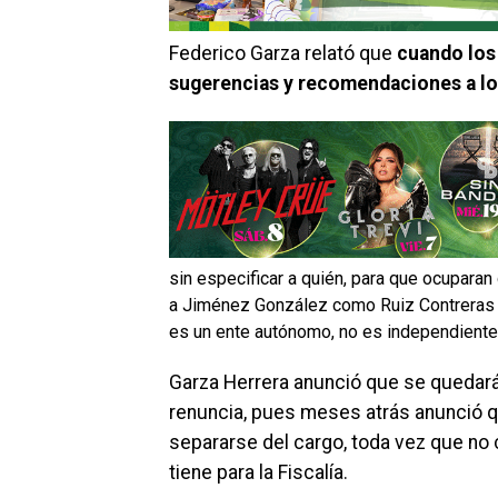
Federico Garza relató que
cuando los 
sugerencias y recomendaciones a los
sin especificar a quién, para que ocuparan
a Jiménez González como Ruiz Contreras e
es un ente autónomo, no es independiente
Garza Herrera anunció que se quedará
renuncia, pues meses atrás anunció qu
separarse del cargo, toda vez que no 
tiene para la Fiscalía.