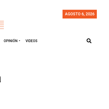
AGOSTO 6, 2026
OPINIÓN
VIDEOS
a