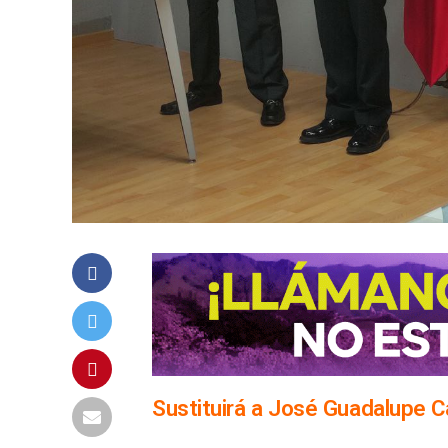
Sustituirá a José Guadalupe Ca