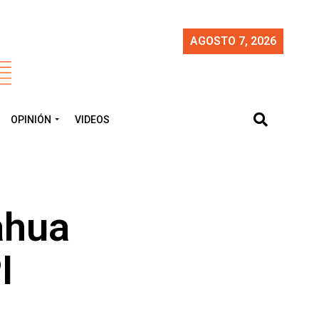
AGOSTO 7, 2026
OPINIÓN
VIDEOS
ahua
I