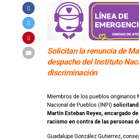
Solicitan la renuncia de M
despacho del Instituto Nac
discriminación
Miembros de los pueblos originarios 
Nacional de Pueblos (INPI)
solicitand
Martín Esteban Reyes, encargado de 
racismo en contra de las personas d
Guadalupe González Gutierrez, consej