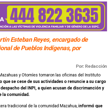
artín Esteban Reyes, encargado de
ional de Pueblos Indígenas, por
Por: Redacción
Mazahuas y Otomíes tomaron las oficinas del Instituto
o que se cese de sus actividades o renuncie a su cargo
despacho del INPI, a quien acusan de discrimanción y
e la comunidad.
era tradicional de la comunidad Mazahua,
informó que