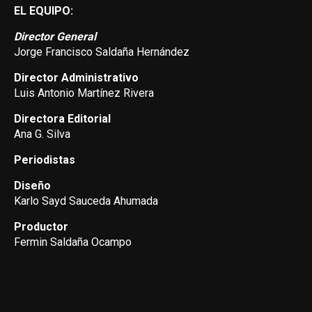
EL EQUIPO:
Director General
Jorge Francisco Saldaña Hernández
Director Administrativo
Luis Antonio Martínez Rivera
Directora Editorial
Ana G. Silva
Periodistas
Diseño
Karlo Sayd Sauceda Ahumada
Productor
Fermin Saldaña Ocampo