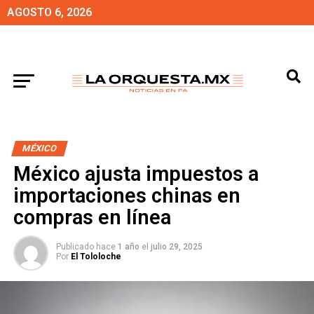
AGOSTO 6, 2026
MÉXICO
México ajusta impuestos a
importaciones chinas en
compras en línea
Publicado hace
1 año
el
julio 29, 2025
Por
El Tololoche