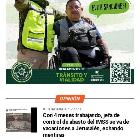
OPINIÓN
DESTACADAS
2 años
Con 4 meses trabajando, jefa de
control de abasto del IMSS se va de
vacaciones a Jerusalén, echando
mentiras