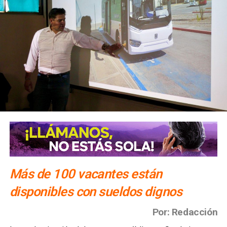
Más de 100 vacantes están
disponibles con sueldos dignos
Por: Redacción