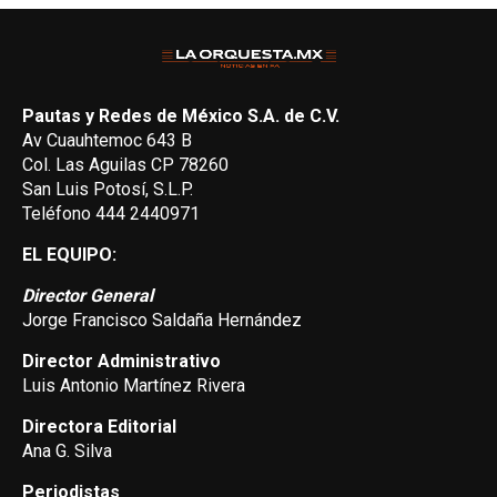
Pautas y Redes de México S.A. de C.V.
Av Cuauhtemoc 643 B
Col. Las Aguilas CP 78260
San Luis Potosí, S.L.P.
Teléfono 444 2440971
EL EQUIPO:
Director General
Jorge Francisco Saldaña Hernández
Director Administrativo
Luis Antonio Martínez Rivera
Directora Editorial
Ana G. Silva
Periodistas