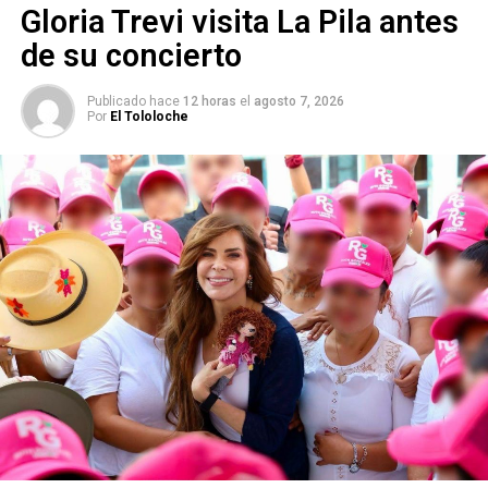
Gloria Trevi visita La Pila antes
de su concierto
Publicado hace
12 horas
el
agosto 7, 2026
Por
El Tololoche