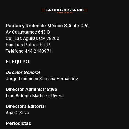
Pautas y Redes de México S.A. de C.V.
Av Cuauhtemoc 643 B
Col. Las Aguilas CP 78260
San Luis Potosí, S.L.P.
Teléfono 444 2440971
EL EQUIPO:
Director General
Jorge Francisco Saldaña Hernández
Director Administrativo
Luis Antonio Martínez Rivera
Directora Editorial
Ana G. Silva
Periodistas