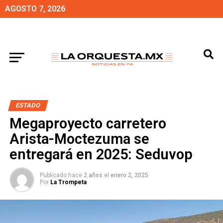
AGOSTO 7, 2026
ESTADO
Megaproyecto carretero
Arista-Moctezuma se
entregará en 2025: Seduvop
Publicado hace
2 años
el
enero 2, 2025
Por
La Trompeta