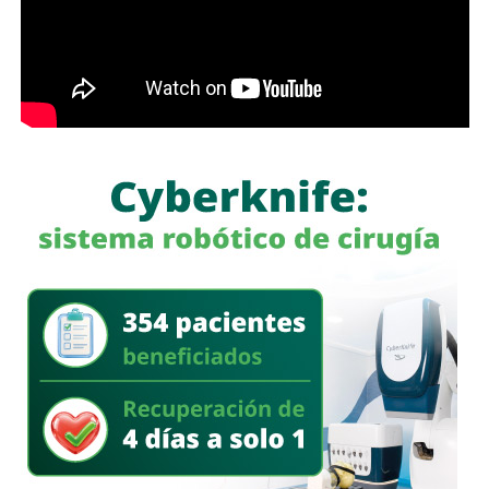
modernización de la planta “Los Filtros”, trabajos que
contribuirán a mejorar la eficiencia del proceso de
potabilización y la continuidad del suministro de agua
potable.