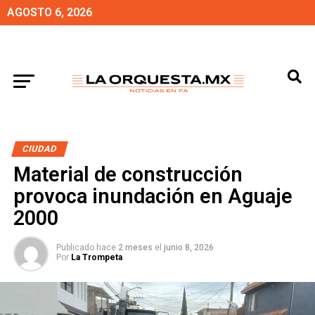
AGOSTO 6, 2026
CIUDAD
Material de construcción
provoca inundación en Aguaje
2000
Publicado hace
2 meses
el
junio 8, 2026
Por
La Trompeta