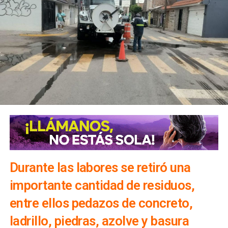
Durante las labores se retiró una
importante cantidad de residuos,
entre ellos pedazos de concreto,
ladrillo, piedras, azolve y basura