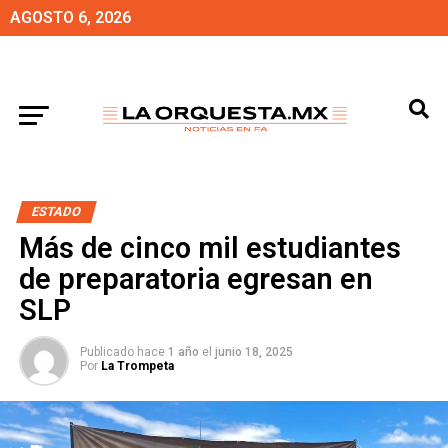
AGOSTO 6, 2026
ESTADO
Más de cinco mil estudiantes
de preparatoria egresan en
SLP
Publicado hace
1 año
el
junio 18, 2025
Por
La Trompeta