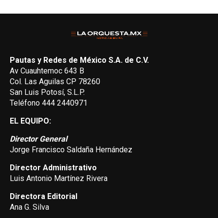
Pautas y Redes de México S.A. de C.V.
Av Cuauhtemoc 643 B
Col. Las Aguilas CP 78260
San Luis Potosí, S.L.P.
Teléfono 444 2440971
EL EQUIPO:
Director General
Jorge Francisco Saldaña Hernández
Director Administrativo
Luis Antonio Martínez Rivera
Directora Editorial
Ana G. Silva