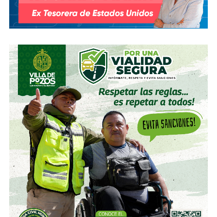
El Realito