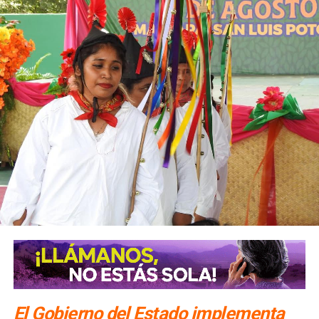
El Gobierno del Estado implementa