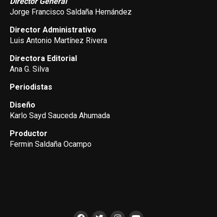
Director General
Jorge Francisco Saldaña Hernández
Director Administrativo
Luis Antonio Martínez Rivera
Directora Editorial
Ana G. Silva
Periodistas
Diseño
Karlo Sayd Sauceda Ahumada
Productor
Fermin Saldaña Ocampo