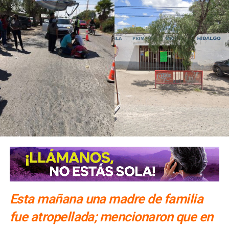
Esta mañana una madre de familia
fue atropellada; mencionaron que en