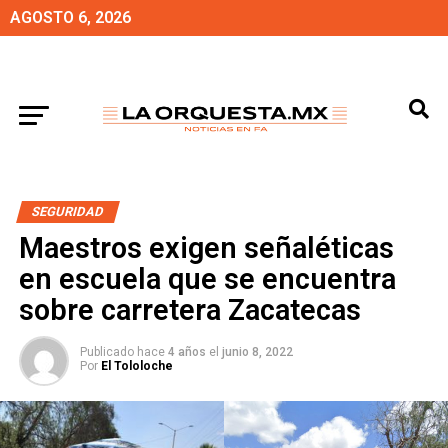
AGOSTO 6, 2026
SEGURIDAD
Maestros exigen señaléticas
en escuela que se encuentra
sobre carretera Zacatecas
Publicado hace
4 años
el
junio 8, 2022
Por
El Tololoche