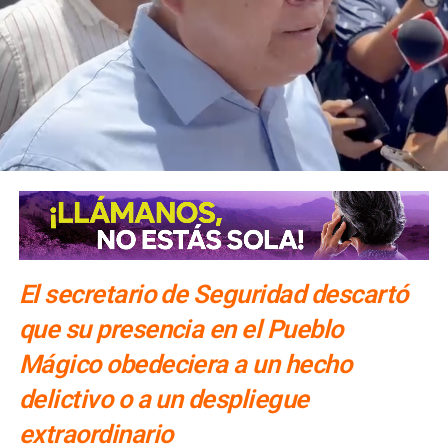
El secretario de Seguridad descartó
que su presencia en el Pueblo
Mágico obedeciera a un hecho
delictivo o a un despliegue
extraordinario