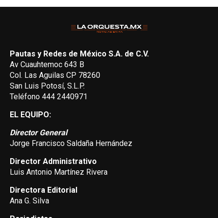
Pautas y Redes de México S.A. de C.V.
Av Cuauhtemoc 643 B
Col. Las Aguilas CP 78260
San Luis Potosí, S.L.P.
Teléfono 444 2440971
EL EQUIPO:
Director General
Jorge Francisco Saldaña Hernández
Director Administrativo
Luis Antonio Martínez Rivera
Directora Editorial
Ana G. Silva