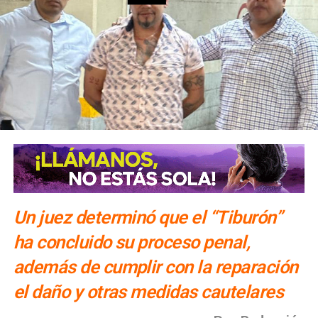
Un juez determinó que el “Tiburón”
ha concluido su proceso penal,
además de cumplir con la reparación
el daño y otras medidas cautelares