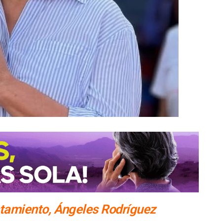
ntamiento, Ángeles Rodríguez