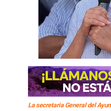
La secretaria General del Ayu