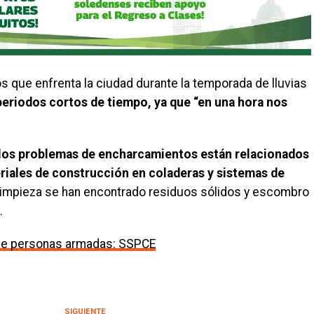
os que enfrenta la ciudad durante la temporada de lluvias
periodos cortos de tiempo, ya que “en una hora nos
los problemas de encharcamientos están relacionados
riales de construcción en coladeras y sistemas de
e limpieza se han encontrado residuos sólidos y escombro
.
de personas armadas: SSPCE
SIGUIENTE