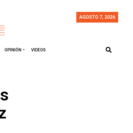
AGOSTO 7, 2026
OPINIÓN
VIDEOS
es
z