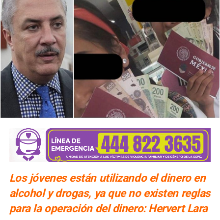
Los jóvenes están utilizando el dinero en
alcohol y drogas, ya que no existen reglas
para la operación del dinero: Hervert Lara