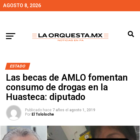
AGOSTO 8, 2026
ESTADO
Las becas de AMLO fomentan
consumo de drogas en la
Huasteca: diputado
Publicado hace
7 años
el
agosto 1, 2019
Por
El Tololoche