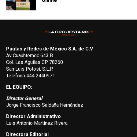
Pautas y Redes de México S.A. de C.V.
Av Cuauhtemoc 643 B
Col. Las Aguilas CP 78260
San Luis Potosí, S.L.P.
Teléfono 444 2440971
EL EQUIPO:
Director General
Jorge Francisco Saldaña Hernández
Director Administrativo
Luis Antonio Martínez Rivera
Directora Editorial