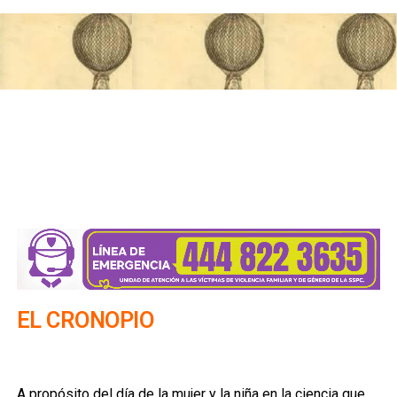
EL CRONOPIO
A propósito del día de la mujer y la niña en la ciencia que