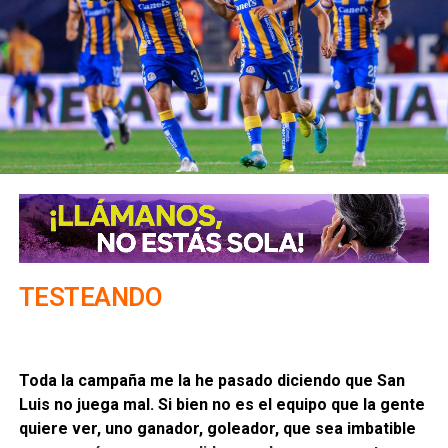
TESTEANDO
Toda la campaña me la he pasado diciendo que San
Luis no juega mal. Si bien no es el equipo que la gente
quiere ver, uno ganador, goleador, que sea imbatible