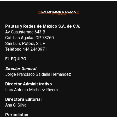
Pautas y Redes de México S.A. de C.V.
Av Cuauhtemoc 643 B
Col. Las Aguilas CP 78260
San Luis Potosí, S.L.P.
Teléfono 444 2440971
EL EQUIPO:
Director General
Jorge Francisco Saldaña Hernández
Director Administrativo
Luis Antonio Martínez Rivera
Directora Editorial
Ana G. Silva
Periodistas