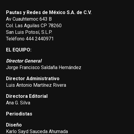
Pautas y Redes de México S.A. de C.V.
Av Cuauhtemoc 643 B
Col. Las Aguilas CP 78260
San Luis Potosí, S.L.P.
Teléfono 444 2440971
EL EQUIPO:
Director General
Jorge Francisco Saldaña Hernández
Director Administrativo
Luis Antonio Martínez Rivera
Directora Editorial
Ana G. Silva
Periodistas
Diseño
Karlo Sayd Sauceda Ahumada