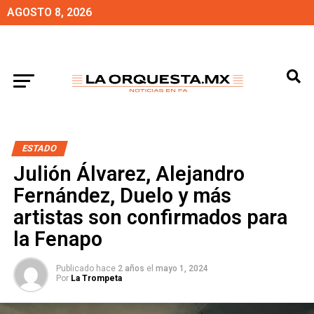
AGOSTO 8, 2026
ESTADO
Julión Álvarez, Alejandro
Fernández, Duelo y más
artistas son confirmados para
la Fenapo
Publicado hace
2 años
el
mayo 1, 2024
Por
La Trompeta