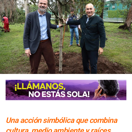
Una acción simbólica que combina
cultura, medio ambiente y raíces