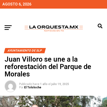
AGOSTO 6, 2026
AYUNTAMIENTO DE SLP
Juan Villoro se une a la
reforestación del Parque de
Morales
Publicado hace
1 año
el
julio 19, 2025
Por
El Tololoche