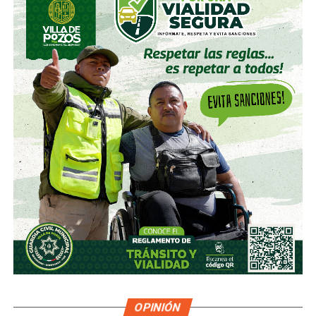
OPINIÓN