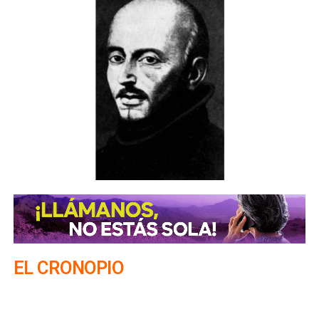
EL CRONOPIO