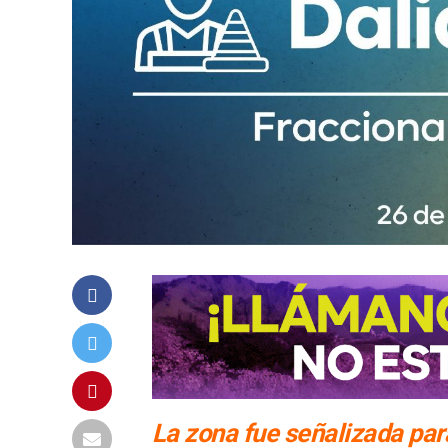
La zona fue señalizada par