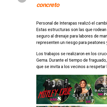
concreto
Personal de Interapas realizó el cambi
Estas estructuras son las que rodean 
seguro al drenaje para labores de ma
representen un riesgo para peatones 
Los trabajos se realizaron en los cru
Gema. Durante el tiempo de fraguado,
que se invita a los vecinos a respetar 