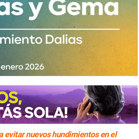
a evitar nuevos hundimientos en el