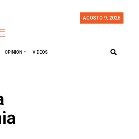
AGOSTO 9, 2026
OPINIÓN
VIDEOS
a
ia