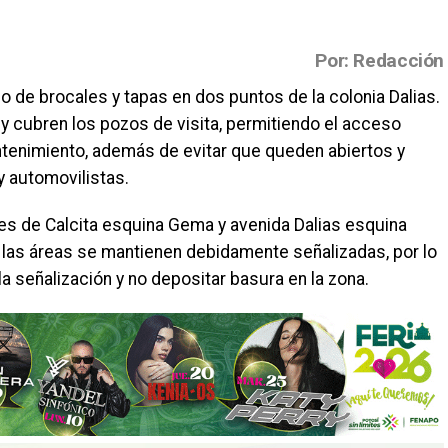
Por: Redacción
o de brocales y tapas en dos puntos de la colonia Dalias.
y cubren los pozos de visita, permitiendo el acceso
ntenimiento, además de evitar que queden abiertos y
y automovilistas.
ces de Calcita esquina Gema y avenida Dalias esquina
 las áreas se mantienen debidamente señalizadas, por lo
la señalización y no depositar basura en la zona.