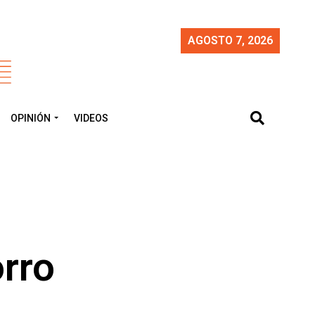
AGOSTO 7, 2026
OPINIÓN
VIDEOS
orro