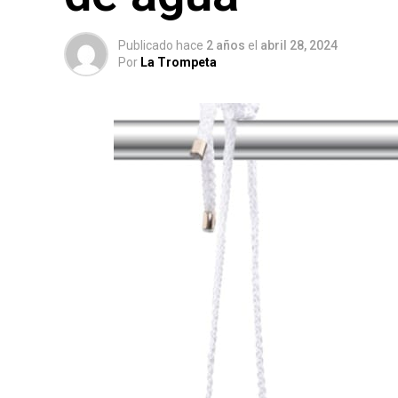
Publicado hace
2 años
el
abril 28, 2024
Por
La Trompeta