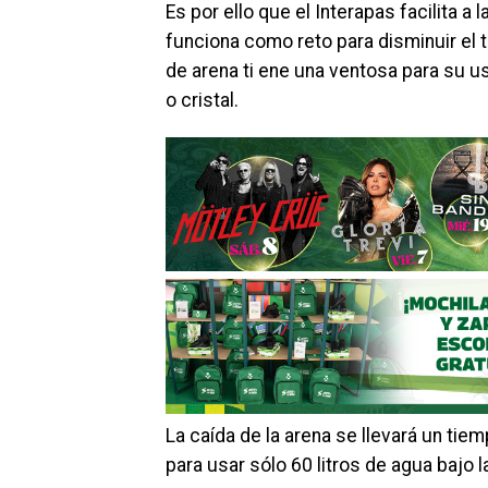
Es por ello que el Interapas facilita 
funciona como reto para disminuir el t
de arena ti ene una ventosa para su u
o cristal.
La caída de la arena se llevará un ti
para usar sólo 60 litros de agua bajo l