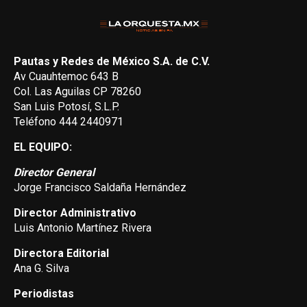
Pautas y Redes de México S.A. de C.V.
Av Cuauhtemoc 643 B
Col. Las Aguilas CP 78260
San Luis Potosí, S.L.P.
Teléfono 444 2440971
EL EQUIPO:
Director General
Jorge Francisco Saldaña Hernández
Director Administrativo
Luis Antonio Martínez Rivera
Directora Editorial
Ana G. Silva
Periodistas