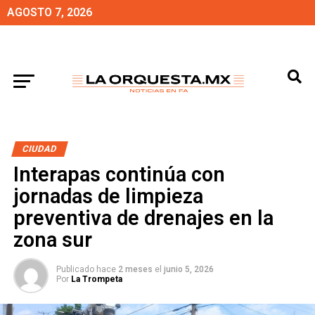
AGOSTO 7, 2026
CIUDAD
Interapas continúa con
jornadas de limpieza
preventiva de drenajes en la
zona sur
Publicado hace
2 meses
el
junio 5, 2026
Por
La Trompeta