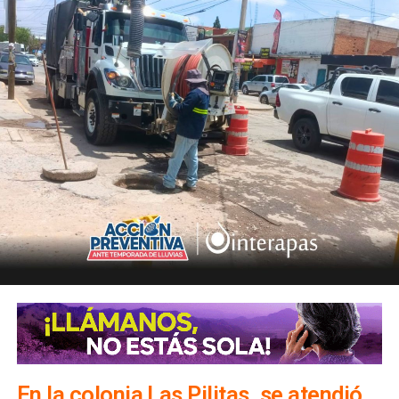
En la colonia Las Pilitas, se atendió