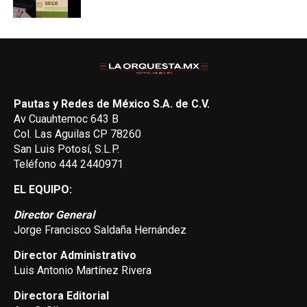
Pautas y Redes de México S.A. de C.V.
Av Cuauhtemoc 643 B
Col. Las Aguilas CP 78260
San Luis Potosí, S.L.P.
Teléfono 444 2440971
EL EQUIPO:
Director General
Jorge Francisco Saldaña Hernández
Director Administrativo
Luis Antonio Martínez Rivera
Directora Editorial