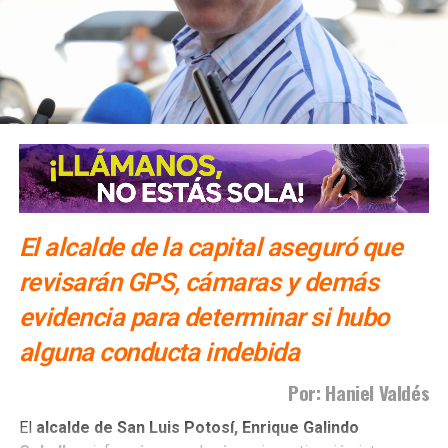
El alcalde de la capital aseguró que
revisarán GPS, cámaras y demás
evidencia para determinar si hubo
alguna conducta indebida
Por: Haniel Valdés
El
alcalde de San Luis Potosí,
Enrique Galindo