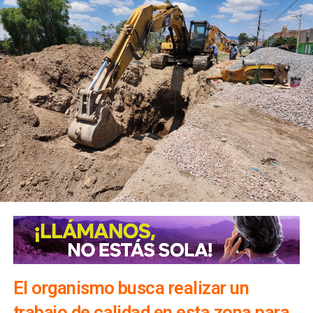
El organismo busca realizar un
trabajo de calidad en esta zona para