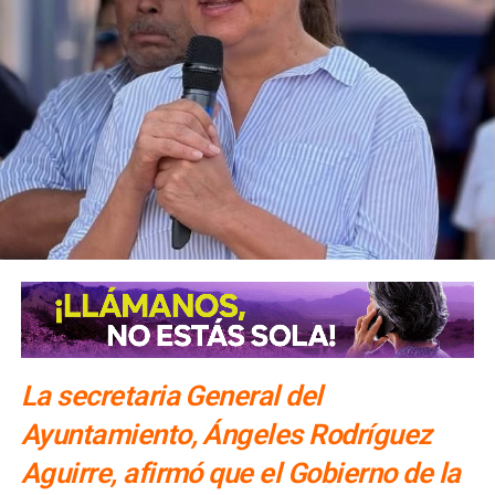
La secretaria General del
Ayuntamiento, Ángeles Rodríguez
Aguirre, afirmó que el Gobierno de la