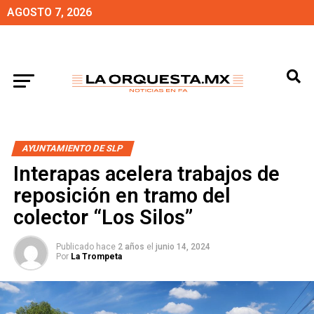
AGOSTO 7, 2026
AYUNTAMIENTO DE SLP
Interapas acelera trabajos de
reposición en tramo del
colector “Los Silos”
Publicado hace
2 años
el
junio 14, 2024
Por
La Trompeta