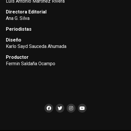
Luis Antonio Martínez Rivera
Directora Editorial
Ana G. Silva
Periodistas
Diseño
Karlo Sayd Sauceda Ahumada
Productor
Fermin Saldaña Ocampo