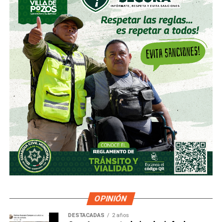
OPINIÓN
DESTACADAS
2 años