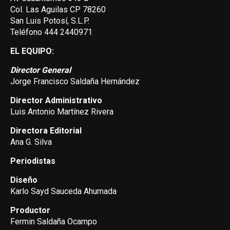
Col. Las Aguilas CP 78260
San Luis Potosí, S.L.P.
Teléfono 444 2440971
EL EQUIPO:
Director General
Jorge Francisco Saldaña Hernández
Director Administrativo
Luis Antonio Martínez Rivera
Directora Editorial
Ana G. Silva
Periodistas
Diseño
Karlo Sayd Sauceda Ahumada
Productor
Fermin Saldaña Ocampo