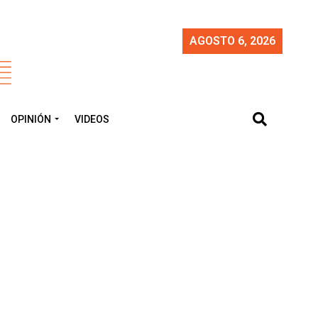
AGOSTO 6, 2026
OPINIÓN
VIDEOS