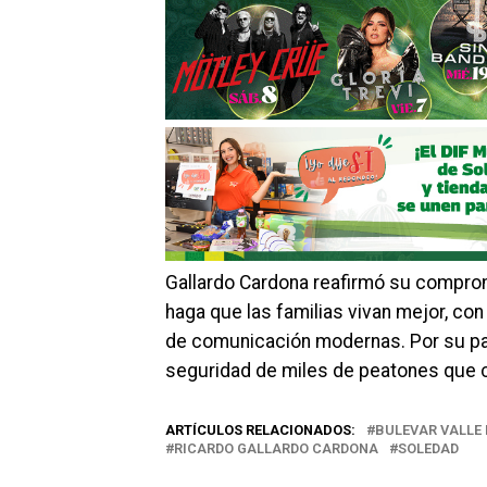
Gallardo Cardona reafirmó su comprom
haga que las familias vivan mejor, co
de comunicación modernas. Por su par
seguridad de miles de peatones que c
ARTÍCULOS RELACIONADOS:
BULEVAR VALLE
RICARDO GALLARDO CARDONA
SOLEDAD