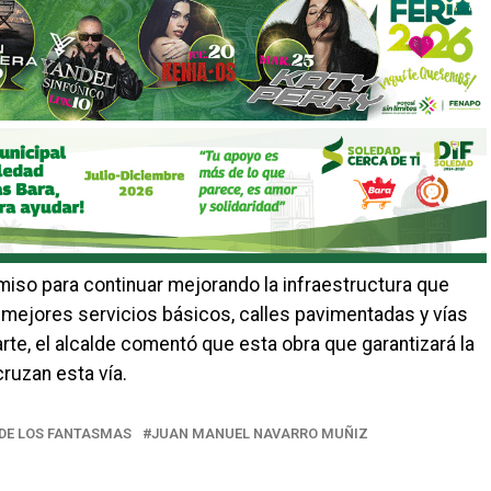
iso para continuar mejorando la infraestructura que
n mejores servicios básicos, calles pavimentadas y vías
te, el alcalde comentó que esta obra que garantizará la
ruzan esta vía.
 DE LOS FANTASMAS
JUAN MANUEL NAVARRO MUÑIZ