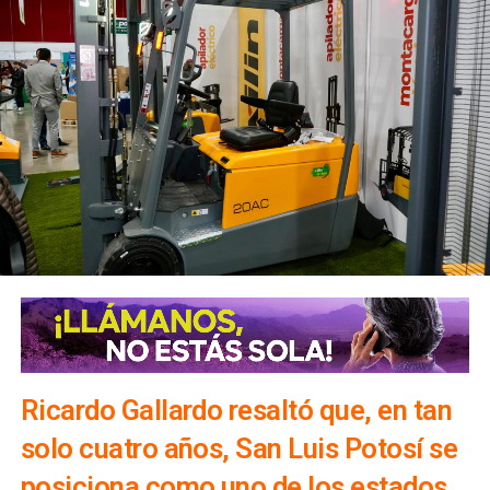
Ricardo Gallardo resaltó que, en tan
solo cuatro años, San Luis Potosí se
posiciona como uno de los estados