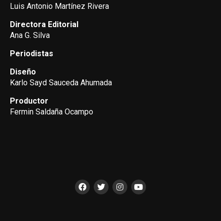
Luis Antonio Martínez Rivera
Directora Editorial
Ana G. Silva
Periodistas
Diseño
Karlo Sayd Sauceda Ahumada
Productor
Fermin Saldaña Ocampo