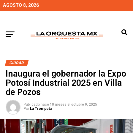
AGOSTO 8, 2026
CIUDAD
Inaugura el gobernador la Expo
Potosí Industrial 2025 en Villa
de Pozos
Publicado hace
10 meses
el
octubre 9, 2025
Por
La Trompeta