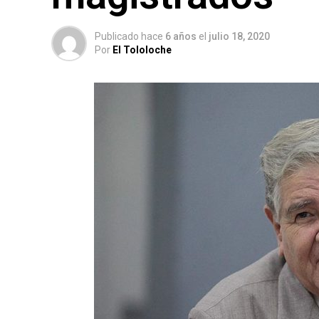
Publicado hace
6 años
el
julio 18, 2020
Por
El Tololoche