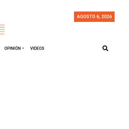
AGOSTO 6, 2026
OPINIÓN
VIDEOS