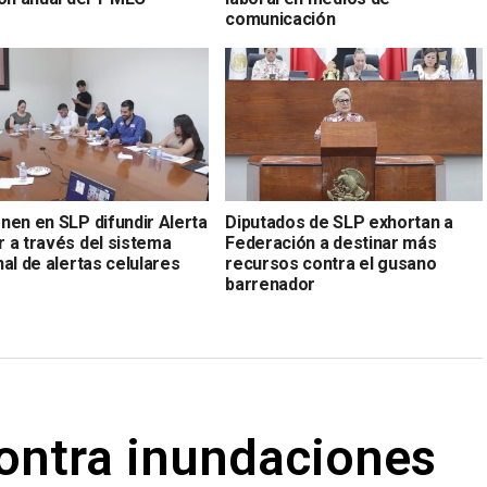
comunicación
nen en SLP difundir Alerta
Diputados de SLP exhortan a
 a través del sistema
Federación a destinar más
al de alertas celulares
recursos contra el gusano
barrenador
contra inundaciones