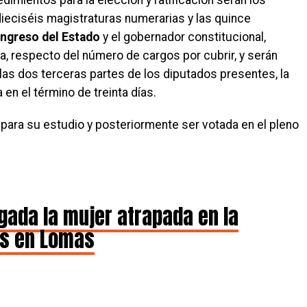
 dieciséis magistraturas numerarias y las quince
ngreso del Estado
y el gobernador constitucional,
, respecto del número de cargos por cubrir, y serán
as dos terceras partes de los diputados presentes, la
 en el término de treinta días.
 para su estudio y posteriormente ser votada en el pleno
ada la mujer atrapada en la
es en Lomas