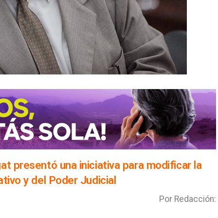
t presentó una iniciativa para modificar la
tivo y del Poder Judicial
Por Redacción: