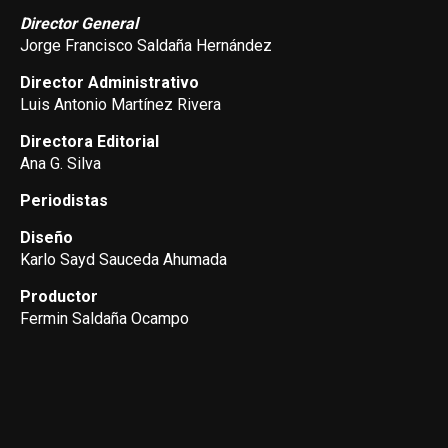
Director General
Jorge Francisco Saldaña Hernández
Director Administrativo
Luis Antonio Martínez Rivera
Directora Editorial
Ana G. Silva
Periodistas
Diseño
Karlo Sayd Sauceda Ahumada
Productor
Fermin Saldaña Ocampo