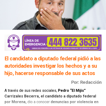
El candidato a diputado federal pidió a las
autoridades investigar los hechos y a su
hijo, hacerse responsable de sus actos
Por: Redacción
A través de sus redes sociales,
Pedro “El Mijis”
Carrizales Becerra, el candidato a diputado federal
por Morena,
dio a conocer
denuncias por violencia en