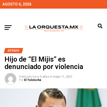
AGOSTO 6, 2026
ESTADO
Hijo de “El Mijis” es
denunciado por violencia
Publicado hace
5 años
el
mayo 11, 2021
Por
El Tololoche