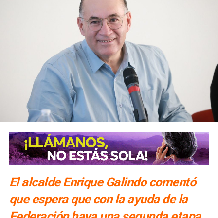
El alcalde Enrique Galindo comentó
que espera que con la ayuda de la
Federación haya una segunda etapa