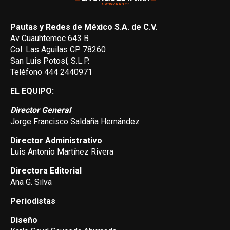
Pautas y Redes de México S.A. de C.V.
Av Cuauhtemoc 643 B
Col. Las Aguilas CP 78260
San Luis Potosí, S.L.P.
Teléfono 444 2440971
EL EQUIPO:
Director General
Jorge Francisco Saldaña Hernández
Director Administrativo
Luis Antonio Martínez Rivera
Directora Editorial
Ana G. Silva
Periodistas
Diseño