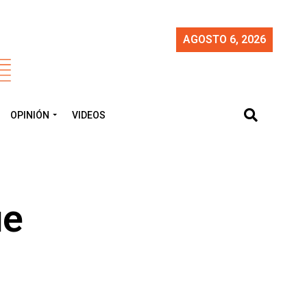
AGOSTO 6, 2026
OPINIÓN
VIDEOS
ue