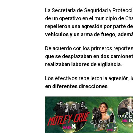
La Secretaría de Seguridad y Protecc
de un operativo en el municipio de Ch
repelieron una agresión por parte d
vehículos y un arma de fuego, ademá
De acuerdo con los primeros reportes
que se desplazaban en dos camionet
realizaban labores de vigilancia.
Los efectivos repelieron la agresión,
en diferentes direcciones