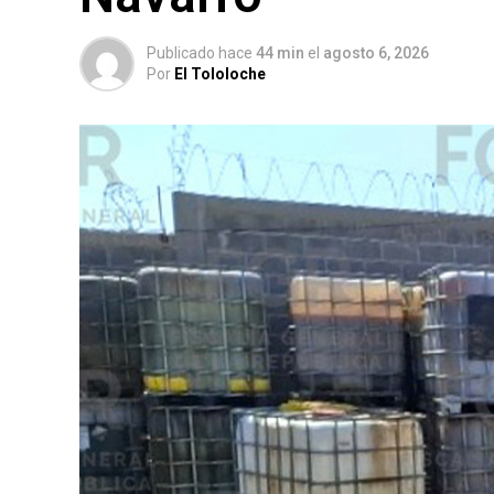
Publicado hace
44 min
el
agosto 6, 2026
Por
El Tololoche