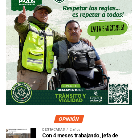
OPINIÓN
DESTACADAS
2 años
Con 4 meses trabajando, jefa de