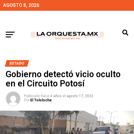
AGOSTO 8, 2026
ESTADO
Gobierno detectó vicio oculto
en el Circuito Potosí
Publicado hace
4 años
el
agosto 17, 2022
Por
El Tololoche