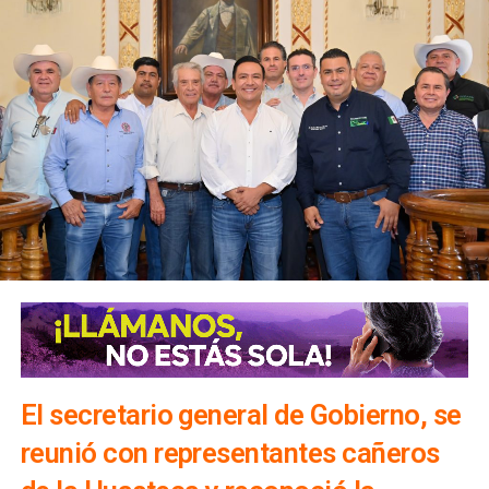
El secretario general de Gobierno, se
reunió con representantes cañeros