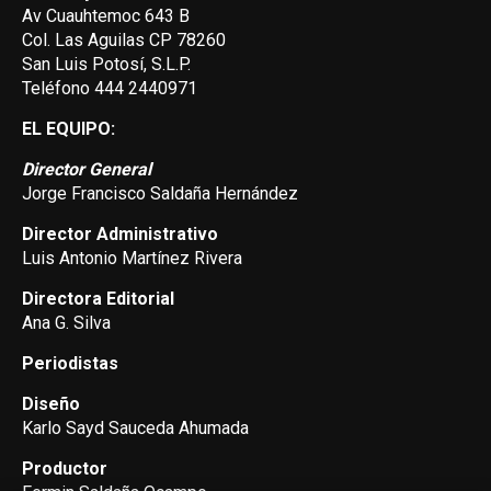
Av Cuauhtemoc 643 B
Col. Las Aguilas CP 78260
San Luis Potosí, S.L.P.
Teléfono 444 2440971
EL EQUIPO:
Director General
Jorge Francisco Saldaña Hernández
Director Administrativo
Luis Antonio Martínez Rivera
Directora Editorial
Ana G. Silva
Periodistas
Diseño
Karlo Sayd Sauceda Ahumada
Productor