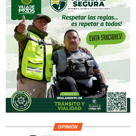
OPINIÓN