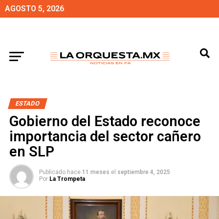
AGOSTO 5, 2026
ESTADO
Gobierno del Estado reconoce
importancia del sector cañero
en SLP
Publicado hace
11 meses
el
septiembre 4, 2025
Por
La Trompeta