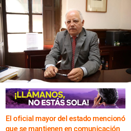
El oficial mayor del estado mencionó
que se mantienen en comunicación