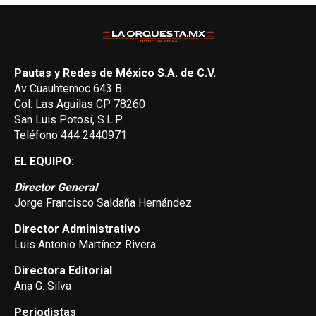
Pautas y Redes de México S.A. de C.V.
Av Cuauhtemoc 643 B
Col. Las Aguilas CP 78260
San Luis Potosí, S.L.P.
Teléfono 444 2440971
EL EQUIPO:
Director General
Jorge Francisco Saldaña Hernández
Director Administrativo
Luis Antonio Martínez Rivera
Directora Editorial
Ana G. Silva
Periodistas