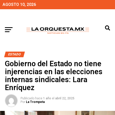
AGOSTO 10, 2026
ESTADO
Gobierno del Estado no tiene
injerencias en las elecciones
internas sindicales: Lara
Enríquez
Publicado hace
1 año
el
abril 22, 2025
Por
La Trompeta