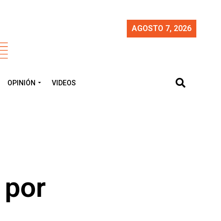
AGOSTO 7, 2026
OPINIÓN
VIDEOS
 por