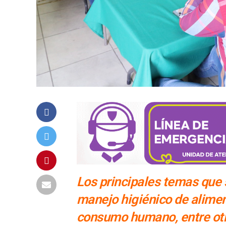
Los principales temas que 
manejo higiénico de alimen
consumo humano, entre ot