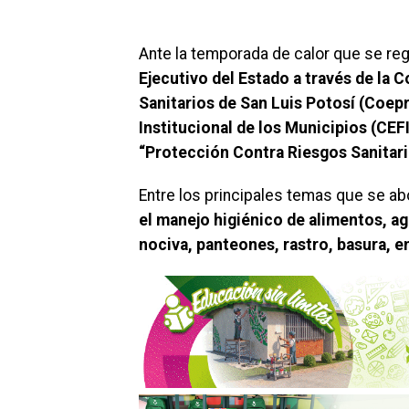
Ante la temporada de calor que se regi
Ejecutivo del Estado a través de la 
Sanitarios de San Luis Potosí (Coepr
Institucional de los Municipios (CEF
“Protección Contra Riesgos Sanitari
Entre los principales temas que se ab
el manejo higiénico de alimentos, 
nociva, panteones, rastro, basura, e