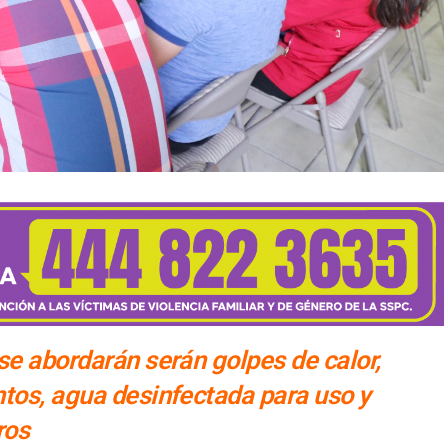
se abordarán serán golpes de calor,
tos, agua desinfectada para uso y
ros