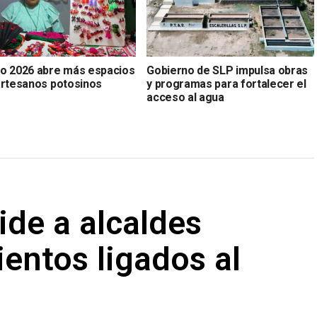
o 2026 abre más espacios
Gobierno de SLP impulsa obras
artesanos potosinos
y programas para fortalecer el
acceso al agua
ide a alcaldes
entos ligados al