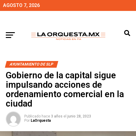
AGOSTO 7, 2026
AYUNTAMIENTO DE SLP
Gobierno de la capital sigue
impulsando acciones de
ordenamiento comercial en la
ciudad
Publicado hace
3 años
el
junio 28, 2023
Por
LaOrquesta