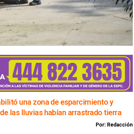
bilitó una zona de esparcimiento y
e las lluvias habían arrastrado tierra
Por: Redacción