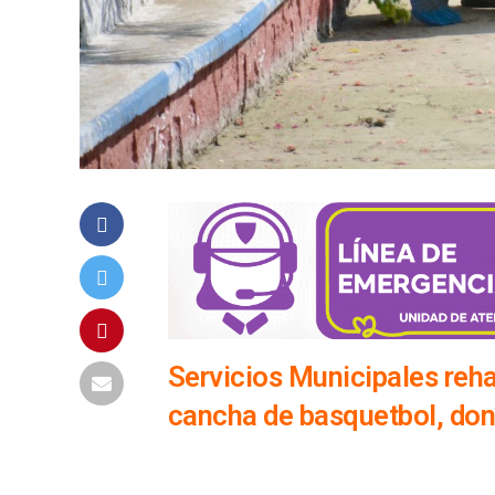
Servicios Municipales reha
cancha de basquetbol, dond