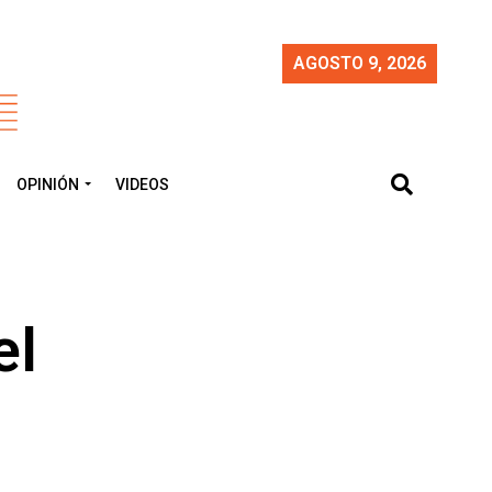
AGOSTO 9, 2026
OPINIÓN
VIDEOS
el