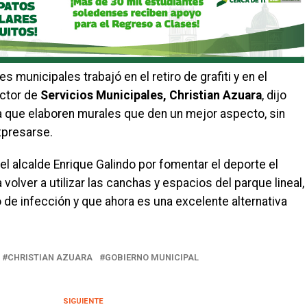
 municipales trabajó en el retiro de grafiti y en el
ector de
Servicios Municipales, Christian Azuara
, dijo
a que elaboren murales que den un mejor aspecto, sin
xpresarse.
el alcalde Enrique Galindo por fomentar el deporte el
 volver a utilizar las canchas y espacios del parque lineal,
de infección y que ahora es una excelente alternativa
CHRISTIAN AZUARA
GOBIERNO MUNICIPAL
SIGUIENTE