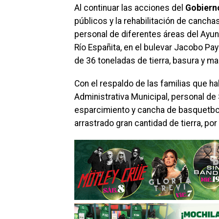
Al continuar las acciones del
Gobiern
públicos y la rehabilitación de canch
personal de diferentes áreas del Ayunt
Río Españita, en el bulevar Jacobo Pa
de 36 toneladas de tierra, basura y ma
Con el respaldo de las familias que ha
Administrativa Municipal, personal de
esparcimiento y cancha de basquetbol
arrastrado gran cantidad de tierra, por