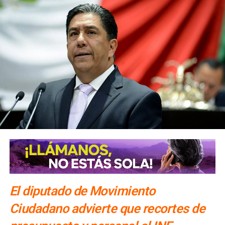
El diputado de Movimiento
Ciudadano advierte que recortes de