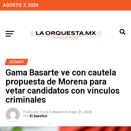
AGOSTO 7, 2026
ESTADO
Gama Basarte ve con cautela
propuesta de Morena para
vetar candidatos con vínculos
criminales
Publicado hace
3 meses
el
mayo 21, 2026
Por
El Saxofon