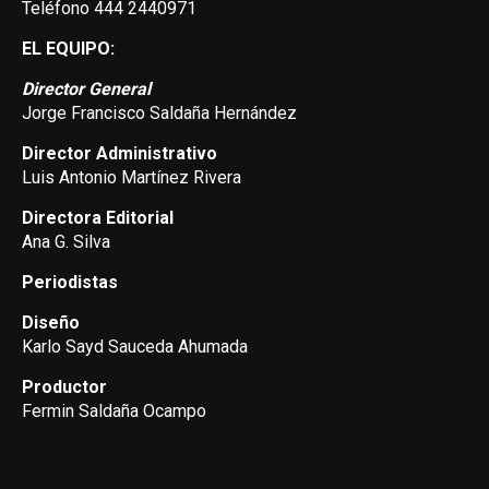
Teléfono 444 2440971
EL EQUIPO:
Director General
Jorge Francisco Saldaña Hernández
Director Administrativo
Luis Antonio Martínez Rivera
Directora Editorial
Ana G. Silva
Periodistas
Diseño
Karlo Sayd Sauceda Ahumada
Productor
Fermin Saldaña Ocampo