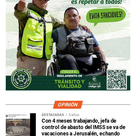
OPINIÓN
DESTACADAS
2 años
Con 4 meses trabajando, jefa de
control de abasto del IMSS se va de
vacaciones a Jerusalén, echando