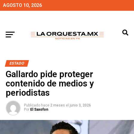
AGOSTO 10, 2026
ESTADO
Gallardo pide proteger
contenido de medios y
periodistas
Publicado hace
2 meses
el
junio 3, 2026
Por
El Saxofon