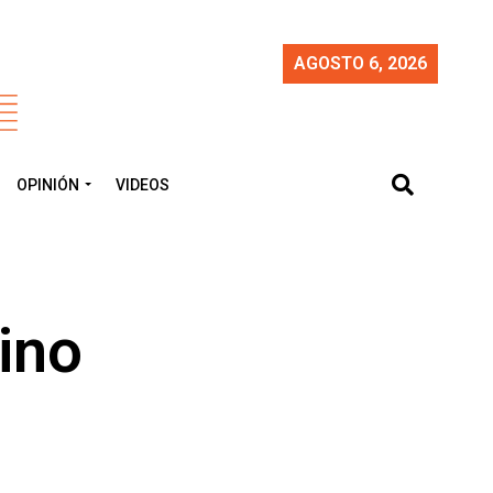
AGOSTO 6, 2026
OPINIÓN
VIDEOS
ino