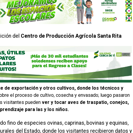
sición del
Centro de Producción Agrícola Santa Rita
te de exportación y otros cultivos, donde los técnicos y
sobre el proceso de cultivo, cosecha y envasado; luego pasaron
s visitantes pueden
ver y tocar aves de traspatio, conejos,
prendizaje para las y los niños.
do fino de especies ovinas, caprinas, bovinas y equinas,
rales del Estado, donde los visitantes recibieron datos y