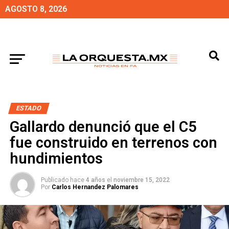
AGOSTO 8, 2026
ESTADO
Gallardo denunció que el C5
fue construido en terrenos con
hundimientos
Publicado hace
4 años
el
noviembre 15, 2022
Por
Carlos Hernandez Palomares