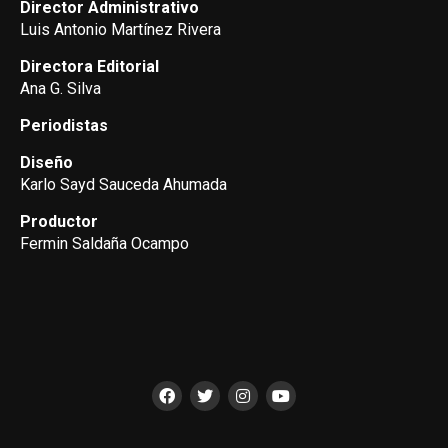
Director Administrativo
Luis Antonio Martínez Rivera
Directora Editorial
Ana G. Silva
Periodistas
Diseño
Karlo Sayd Sauceda Ahumada
Productor
Fermin Saldaña Ocampo